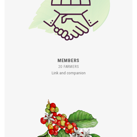
MEMBERS
20 FARMERS
Link and companion