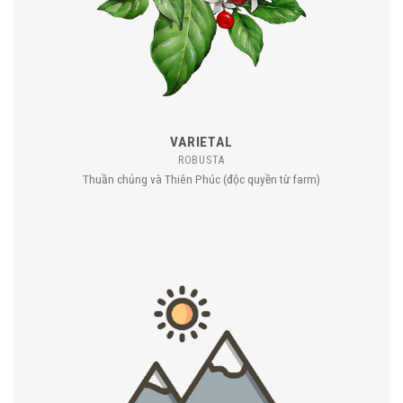
VARIETAL
ROBUSTA
Thuần chủng và Thiên Phúc (độc quyền từ farm)