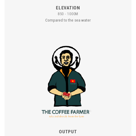
ELEVATION
850 - 1000M
Compared to the sea water
OUTPUT