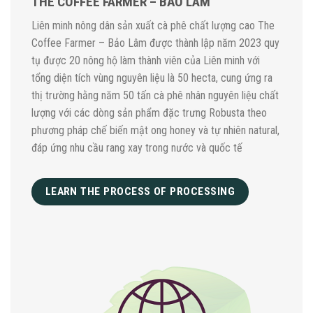
THE COFFEE FARMER – BẢO LÂM
Liên minh nông dân sản xuất cà phê chất lượng cao The
Coffee Farmer – Bảo Lâm được thành lập năm 2023 quy
tụ được 20 nông hộ làm thành viên của Liên minh với
tổng diện tích vùng nguyên liệu là 50 hecta, cung ứng ra
thị trường hằng năm 50 tấn cà phê nhân nguyên liệu chất
lượng với các dòng sản phẩm đặc trưng Robusta theo
phương pháp chế biến mật ong honey và tự nhiên natural,
đáp ứng nhu cầu rang xay trong nước và quốc tế
LEARN THE PROCESS OF PROCESSING