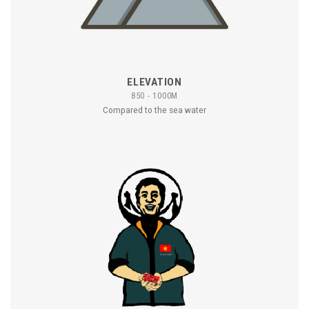
ELEVATION
850 - 1000M
Compared to the sea water