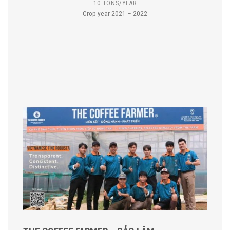
10 TONS/YEAR
Crop year 2021 – 2022