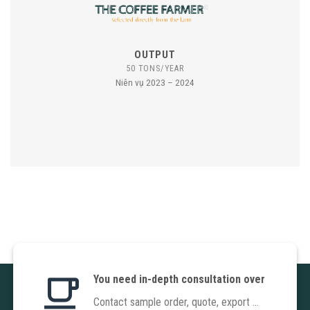
OUTPUT
50 TONS/YEAR
Niên vụ 2023 – 2024
You need in-depth consultation over
Contact sample order, quote, export ...