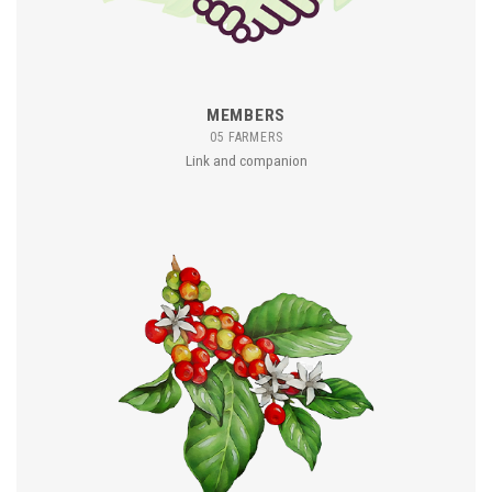
MEMBERS
05 FARMERS
Link and companion